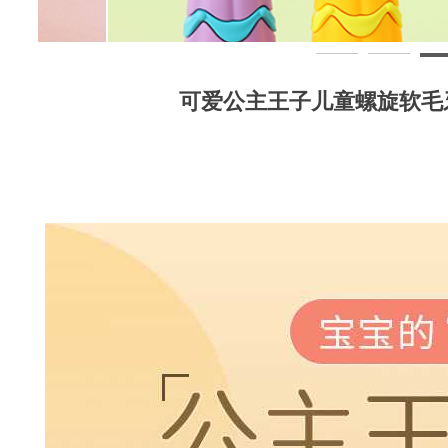
可爱公主王子儿童螺旋软毛