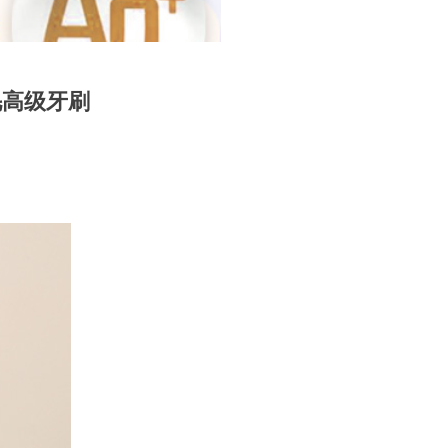
毛高级牙刷